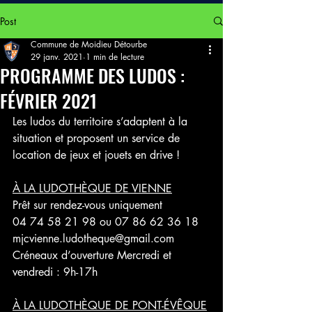
Post
Commune de Moidieu Détourbe
29 janv. 2021
1 min de lecture
PROGRAMME DES LUDOS :
FÉVRIER 2021
Les ludos du territoire s’adaptent à la 
situation et proposent un service de 
location de jeux et jouets en drive !
À LA LUDOTHÈQUE DE VIENNE
Prêt sur rendez-vous uniquement 
04 74 58 21 98 ou 07 86 62 36 18
mjcvienne.ludotheque@gmail.com
Créneaux d’ouverture Mercredi et 
vendredi : 9h-17h
À LA LUDOTHÈQUE DE PONT-ÉVÊQUE