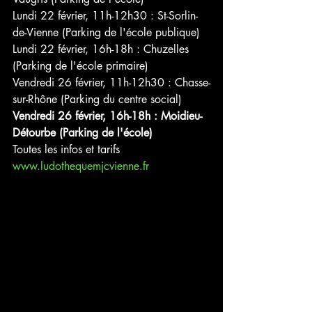
Lundi 22 février, 11h-12h30 : St-Sorlin-
de-Vienne (Parking de l'école publique)
Lundi 22 février, 16h-18h : Chuzelles 
(Parking de l'école primaire)
Vendredi 26 février, 11h-12h30 : Chasse-
sur-Rhône (Parking du centre social)
Vendredi 26 février, 16h-18h : Moidieu-
Détourbe (Parking de l'école)
Toutes les infos et tarifs 
www.ludothequemjcvienne.fr