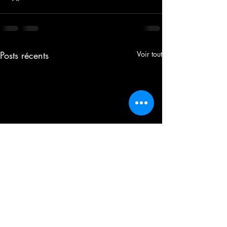
Posts récents
Voir tout