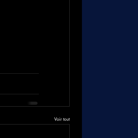
Voir tout