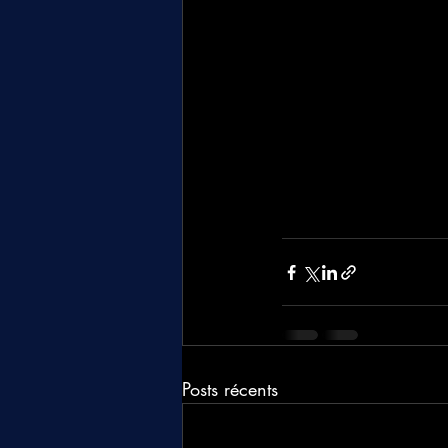
Posts récents