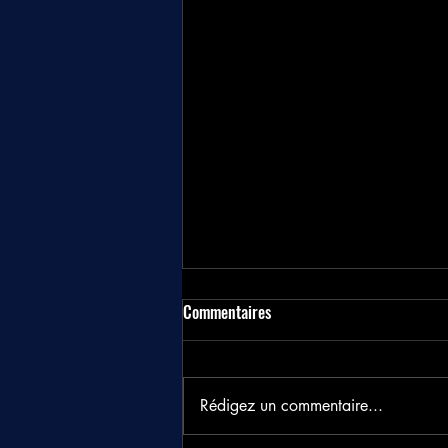
Commentaires
Rédigez un commentaire...