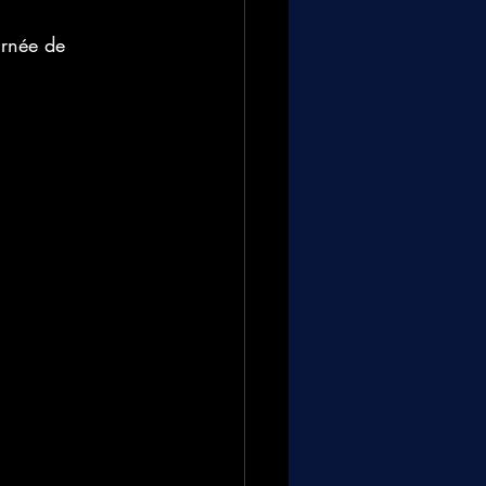
urnée de 