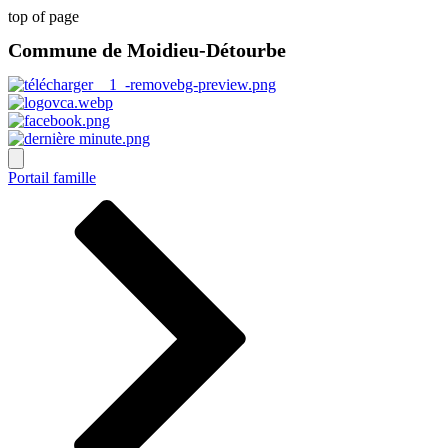
top of page
Commune de Moidieu-Détourbe
Portail famille