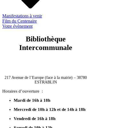
Manifestations à venir
Film du Centenaire
Votre évènement
Bibliothèque
Intercommunale
Bibliothèque Intercommunale Estrablin /
Moidieu-Détourbe
217 Avenue de l’Europe (face à la mairie) – 38780
ESTRABLIN
Horaires d’ouverture :
Mardi de 16h à 18h
Mercredi de 10h à 12h et de 14h à 18h
Vendredi de 16h à 18h
Samedi de 10h à 12h