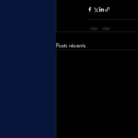
Posts récents