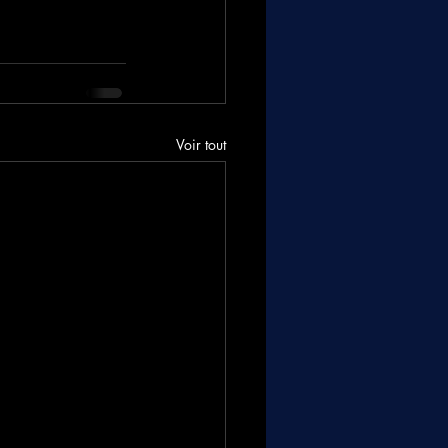
Voir tout